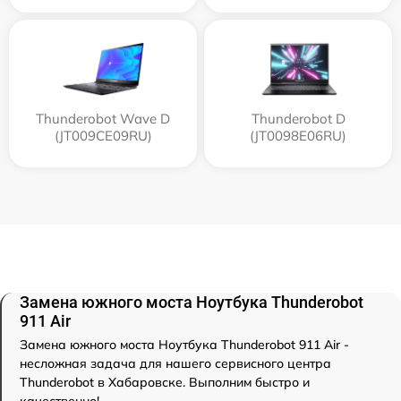
Thunderobot Wave D
Thunderobot D
(JT009CE09RU)
(JT0098E06RU)
Замена южного моста Ноутбука Thunderobot
911 Air
Замена южного моста Ноутбука Thunderobot 911 Air -
несложная задача для нашего сервисного центра
Thunderobot в Хабаровске. Выполним быстро и