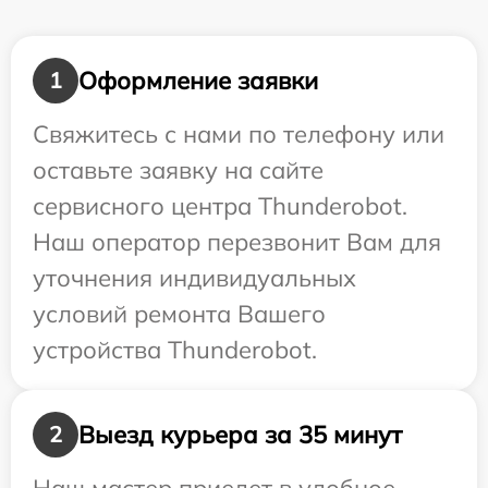
Оформление заявки
1
Свяжитесь с нами по телефону или
оставьте заявку на сайте
сервисного центра Thunderobot.
Наш оператор перезвонит Вам для
уточнения индивидуальных
условий ремонта Вашего
устройства Thunderobot.
Выезд курьера за 35 минут
2