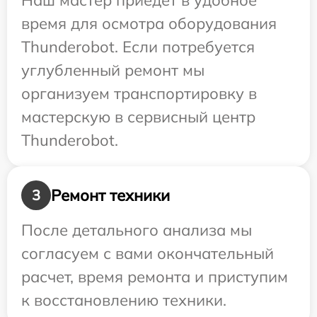
Наш мастер приедет в удобное
время для осмотра оборудования
Thunderobot. Если потребуется
углубленный ремонт мы
организуем транспортировку в
мастерскую в сервисный центр
Thunderobot.
Ремонт техники
3
После детального анализа мы
согласуем с вами окончательный
расчет, время ремонта и приступим
к восстановлению техники.