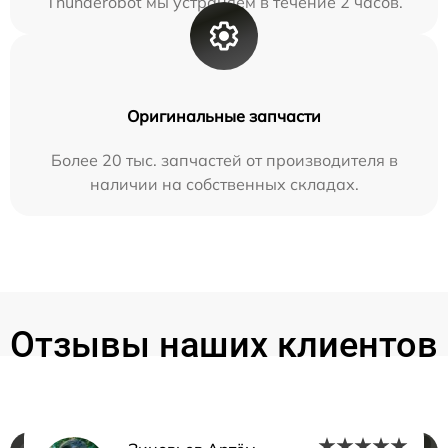
Thunderobot мы устраняем в течение 2 часов.
Оригинальные запчасти
Более 20 тыс. запчастей от производителя в
наличии на собственных складах.
Отзывы наших клиентов