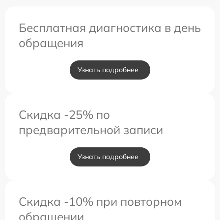
Бесплатная диагностика в день
обращения
Узнать подробнее
Скидка -25% по
предварительной записи
Узнать подробнее
Скидка -10% при повторном
обращении