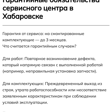
сервисного центра в
Хабаровске
Гарантия от сервиса: на смонтированные
комплектующие — до 3 месяцев.
Что считается гарантийным случаем?
Для работ: Повторное возникновение дефекта,
который напрямую связан с выполненной работой
(например, неправильная установка запчасти).
Для комплектующих: Преждевременный выход из
строя, утрата работоспособности или несоответствие
заявленным характеристикам при соблюдении
условий эксплуатации.