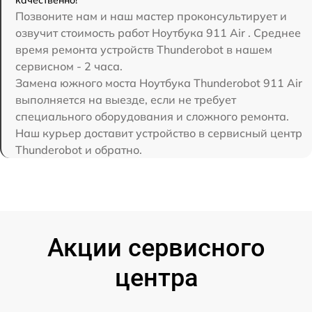
качественно!
Позвоните нам и наш мастер проконсультирует и
озвучит стоимость работ Ноутбука 911 Air . Среднее
время ремонта устройств Thunderobot в нашем
сервисном - 2 часа.
Замена южного моста Ноутбука Thunderobot 911 Air
выполняется на выезде, если не требует
специального оборудования и сложного ремонта.
Наш курьер доставит устройство в сервисный центр
Thunderobot и обратно.
Акции сервисного
центра