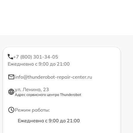
+7 (800) 301-34-05
Ежедневно с 9:00 до 21:00
info@thunderobot-repair-center.ru
ул. Ленина, 23
Адрес сервисного центра Thunderobot
Режим работы:
Ежедневно с 9:00 до 21:00