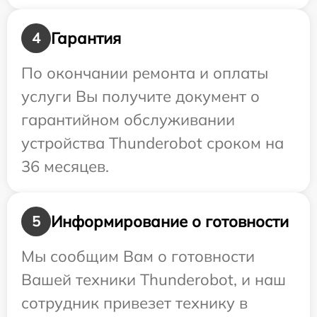
Гарантия
4
По окончании ремонта и оплаты
услуги Вы получите документ о
гарантийном обслуживании
устройства Thunderobot сроком на
36 месяцев.
Информирование о готовности
5
Мы сообщим Вам о готовности
Вашей техники Thunderobot, и наш
сотрудник привезет технику в