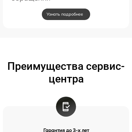
Узнать подробнее
Преимущества сервис-
центра
Гарантия до 3-х лет