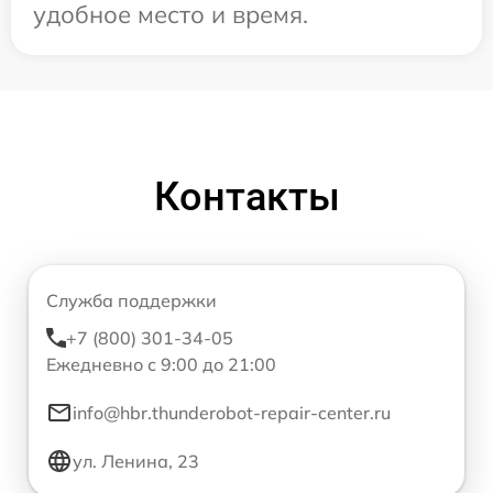
удобное место и время.
Контакты
Служба поддержки
+7 (800) 301-34-05
Ежедневно с 9:00 до 21:00
info@hbr.thunderobot-repair-center.ru
ул. Ленина, 23