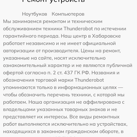
Ноутбуков
Компьютеров
Мы занимаемся ремонтом и техническим
обслуживанием техники Thunderobot по истечении
гарантийного периода. Наш центр в Хабаровске
работает независимо и не имеет официальной
авторизации от производителя. Цены на ремонт,
указанные на сайте, носят исключительно
ознакомительный характер и не являются публичной
офертой согласно п. 2 ст. 437 ГК РФ. Названия и
обозначения торговой марки Thunderobot
упоминаются только в информационных целях —
чтобы обозначить перечень техники, с которой мы
работаем. Наша организация не аффилирована с
владельцами указанных товарных знаков и не
представляет их интересы. Все виды ремонтных
работ выполняются исключительно на устройствах,
находящихся в законном гражданском обороте, в