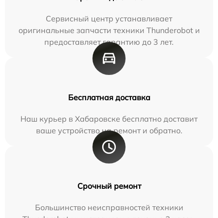
Сервисный центр устанавливает
оригинальные запчасти техники Thunderobot и
предоставляет гарантию до 3 лет.
Бесплатная доставка
Наш курьер в Хабаровске бесплатно доставит
ваше устройство на ремонт и обратно.
Срочный ремонт
Большинство неисправностей техники