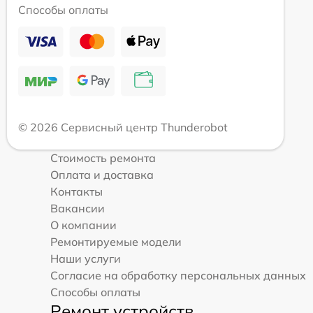
Способы оплаты
© 2026 Сервисный центр Thunderobot
Стоимость ремонта
Оплата и доставка
Контакты
Вакансии
О компании
Ремонтируемые модели
Наши услуги
Согласие на обработку персональных данных
Способы оплаты
Ремонт устройств