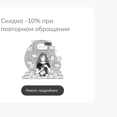
Скидка -10% при
повторном обращении
Узнать подробнее