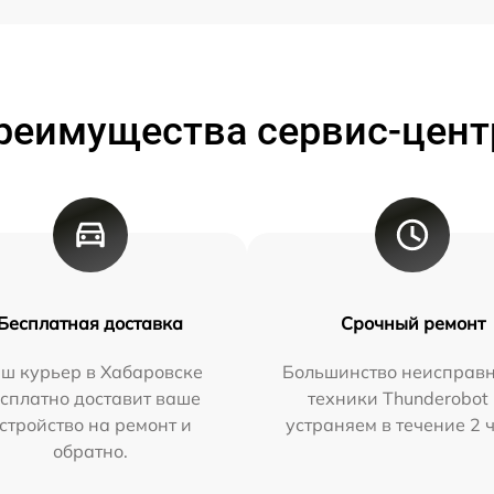
реимущества сервис-цент
Бесплатная доставка
Срочный ремонт
ш курьер в Хабаровске
Большинство неисправн
сплатно доставит ваше
техники Thunderobot
стройство на ремонт и
устраняем в течение 2 
обратно.