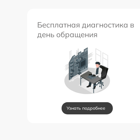
Бесплатная диагностика в
день обращения
Узнать подробнее