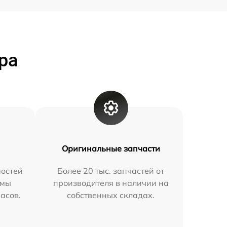
ра
Оригинальные запчасти
остей
Более 20 тыс. запчастей от
 мы
производителя в наличии на
часов.
собственных складах.