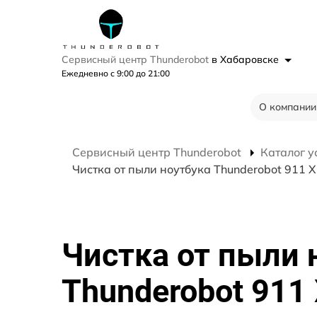
Сервисный центр Thunderobot
в Хабаровске
Ежедневно с 9:00 до 21:00
О компании
Сервисный центр Thunderobot
Каталог у
Чистка от пыли ноутбука Thunderobot 911 X
Чистка от пыли 
Thunderobot 911 