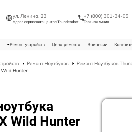
ул. Ленина, 23
+7 (800) 301-34-05
Адрес сервисного центра Thunderobot
Горячая линия
Ремонт устройств
Цена ремонта
Вакансии
Контакт
стройств
Ремонт Ноутбуков
Ремонт Ноутбуков Thund
 Wild Hunter
ноутбука
X Wild Hunter