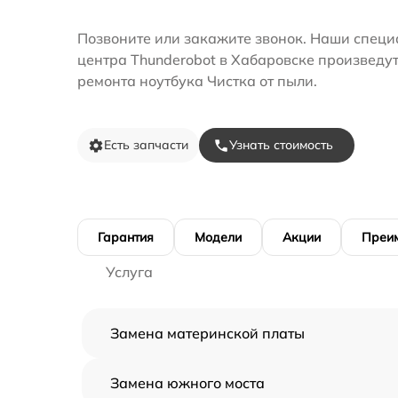
Позвоните или закажите звонок. Наши специ
центра Thunderobot в Хабаровске произведут
ремонта ноутбука Чистка от пыли.
Есть запчасти
Узнать стоимость
Гарантия
Модели
Акции
Преи
Услуга
Замена материнской платы
Замена южного моста