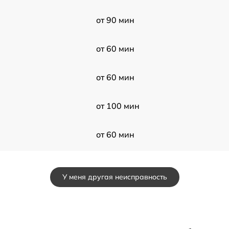
от 90 мин
от 60 мин
от 60 мин
от 100 мин
от 60 мин
от 50 мин
У меня другая неисправность
от 60 мин
от 50 мин