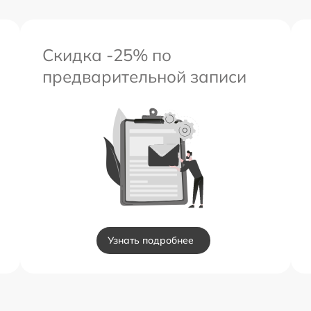
Скидка -25% по
предварительной записи
Узнать подробнее