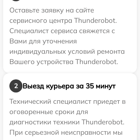
Оставьте заявку на сайте
сервисного центра Thunderobot.
Специалист сервиса свяжется с
Вами для уточнения
индивидуальных условий ремонта
Вашего устройства Thunderobot.
Выезд курьера за 35 минут
2
Технический специалист приедет в
оговоренные сроки для
диагностики техники Thunderobot.
При серьезной неисправности мы