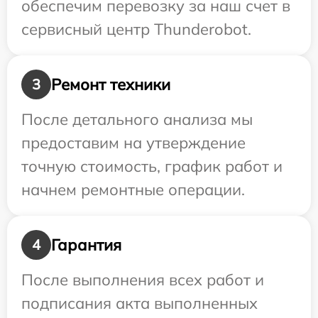
обеспечим перевозку за наш счет в
сервисный центр Thunderobot.
Ремонт техники
3
После детального анализа мы
предоставим на утверждение
точную стоимость, график работ и
начнем ремонтные операции.
Гарантия
4
После выполнения всех работ и
подписания акта выполненных