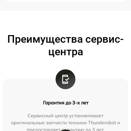
Преимущества сервис-
центра
Гарантия до 3-х лет
Сервисный центр устанавливает
оригинальные запчасти техники Thunderobot и
предоставляет гарантию до 3 лет.