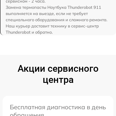
сервисном - 2 часа.
Замена термопасты Ноутбука Thunderobot 911
выполняется на выезде, если не требует
специального оборудования и сложного ремонта.
Наш курьер доставит технику в сервис-центр
Thunderobot и обратно.
Акции сервисного
центра
Бесплатная диагностика в день
обращения