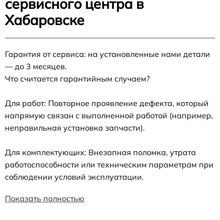
сервисного центра в
Хабаровске
Гарантия от сервиса: на установленные нами детали
— до 3 месяцев.
Что считается гарантийным случаем?
Для работ: Повторное проявление дефекта, который
напрямую связан с выполненной работой (например,
неправильная установка запчасти).
Для комплектующих: Внезапная поломка, утрата
работоспособности или техническим параметрам при
соблюдении условий эксплуатации.
Показать полностью