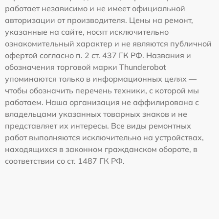
работает независимо и не имеет официальной
авторизации от производителя. Цены на ремонт,
указанные на сайте, носят исключительно
ознакомительный характер и не являются публичной
офертой согласно п. 2 ст. 437 ГК РФ. Названия и
обозначения торговой марки Thunderobot
упоминаются только в информационных целях —
чтобы обозначить перечень техники, с которой мы
работаем. Наша организация не аффилирована с
владельцами указанных товарных знаков и не
представляет их интересы. Все виды ремонтных
работ выполняются исключительно на устройствах,
находящихся в законном гражданском обороте, в
соответствии со ст. 1487 ГК РФ.