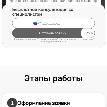
Впечатления от выполненной работы в мастерской 
Бесплатная консультация со
специалистом
Оставить заявку
Нажимая на кнопку "Оставить заявку" Вы соглашаетесь c
политикой
конфиденциальности
Этапы работы
Оформление заявки
1