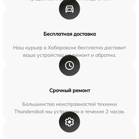
Бесплатная доставка
Наш курьер в Хабаровске бесплатно доставит
ваше устройство на ремонт и обратно.
Срочный ремонт
Большинство неисправностей техники
Thunderobot мы устраняем в течение 2 часов.