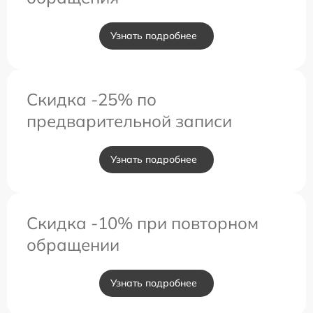
Узнать подробнее
Скидка -25% по
предварительной записи
Узнать подробнее
Скидка -10% при повторном
обращении
Узнать подробнее