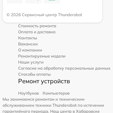
© 2026 Сервисный центр Thunderobot
Стоимость ремонта
Оплата и доставка
Контакты
Вакансии
О компании
Ремонтируемые модели
Наши услуги
Согласие на обработку персональных данных
Способы оплаты
Ремонт устройств
Ноутбуков
Компьютеров
Мы занимаемся ремонтом и техническим
обслуживанием техники Thunderobot по истечении
гарантийного периода. Наш центр в Хабаровске