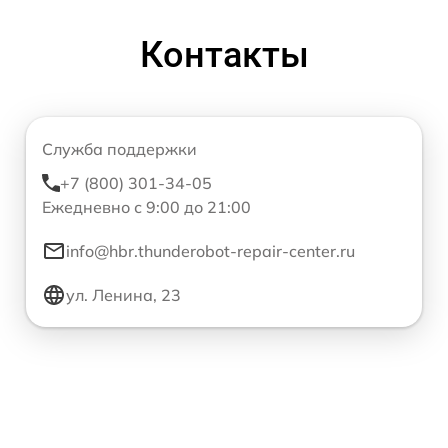
Контакты
Служба поддержки
+7 (800) 301-34-05
Ежедневно с 9:00 до 21:00
info@hbr.thunderobot-repair-center.ru
ул. Ленина, 23