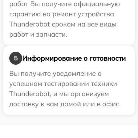
работ Вы получите официальную
гарантию на ремонт устройства
Thunderobot сроком на все виды
работ и запчасти.
Информирование о готовности
5
Вы получите уведомление о
успешном тестировании техники
Thunderobot, и мы организуем
доставку к вам домой или в офис.