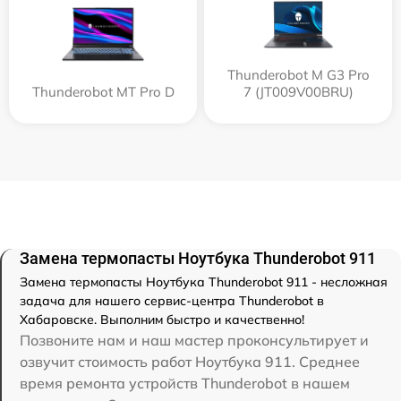
Thunderobot M G3 Pro
Thunderobot MT Pro D
7 (JT009V00BRU)
Замена термопасты Ноутбука Thunderobot 911
Замена термопасты Ноутбука Thunderobot 911 - несложная
задача для нашего сервис-центра Thunderobot в
Хабаровске. Выполним быстро и качественно!
Позвоните нам и наш мастер проконсультирует и
озвучит стоимость работ Ноутбука 911. Среднее
время ремонта устройств Thunderobot в нашем