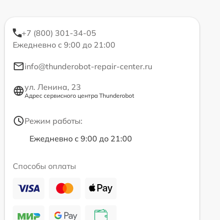
+7 (800) 301-34-05
Ежедневно с 9:00 до 21:00
info@thunderobot-repair-center.ru
ул. Ленина, 23
Адрес сервисного центра Thunderobot
Режим работы:
Ежедневно с 9:00 до 21:00
Способы оплаты