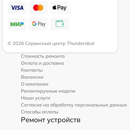
© 2026 Сервисный центр Thunderobot
Стоимость ремонта
Оплата и доставка
Контакты
Вакансии
О компании
Ремонтируемые модели
Наши услуги
Согласие на обработку персональных данных
Способы оплаты
Ремонт устройств