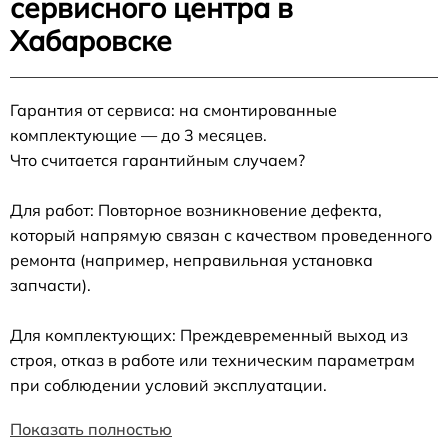
сервисного центра в
Хабаровске
Гарантия от сервиса: на смонтированные
комплектующие — до 3 месяцев.
Что считается гарантийным случаем?
Для работ: Повторное возникновение дефекта,
который напрямую связан с качеством проведенного
ремонта (например, неправильная установка
запчасти).
Для комплектующих: Преждевременный выход из
строя, отказ в работе или техническим параметрам
при соблюдении условий эксплуатации.
Показать полностью