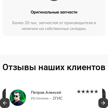
Оригинальные запчасти
Более 20 тыс. запчастей от производителя в
наличии на собственных складах.
Отзывы наших клиентов
Петров Алексей
Нужна консультация?
Источник –
2ГИС