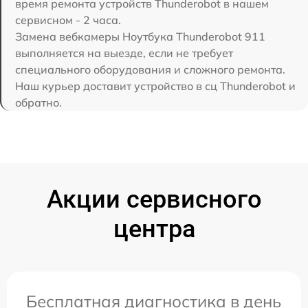
время ремонта устройств Thunderobot в нашем
сервисном - 2 часа.
Замена вебкамеры Ноутбука Thunderobot 911
выполняется на выезде, если не требует
специального оборудования и сложного ремонта.
Наш курьер доставит устройство в сц Thunderobot и
обратно.
Акции сервисного
центра
Бесплатная диагностика в день