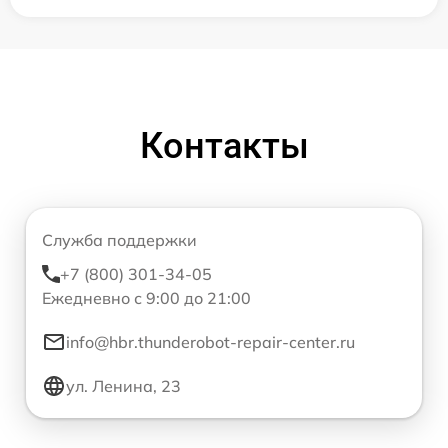
Контакты
Служба поддержки
+7 (800) 301-34-05
Ежедневно с 9:00 до 21:00
info@hbr.thunderobot-repair-center.ru
ул. Ленина, 23