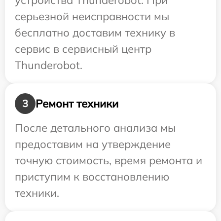
устройства Thunderobot. При
серьезной неисправности мы
бесплатно доставим технику в
сервис в сервисный центр
Thunderobot.
Ремонт техники
3
После детального анализа мы
предоставим на утверждение
точную стоимость, время ремонта и
приступим к восстановлению
техники.