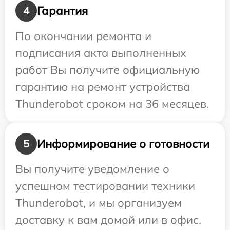
Гарантия
4
По окончании ремонта и
подписания акта выполненных
работ Вы получите официальную
гарантию на ремонт устройства
Thunderobot сроком на 36 месяцев.
Информирование о готовности
5
Вы получите уведомление о
успешном тестировании техники
Thunderobot, и мы организуем
доставку к вам домой или в офис.