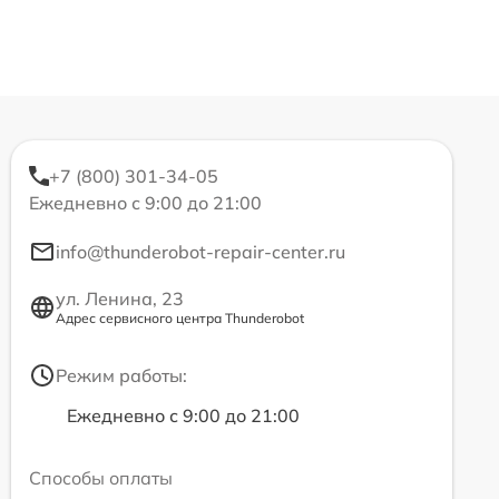
+7 (800) 301-34-05
Ежедневно с 9:00 до 21:00
info@thunderobot-repair-center.ru
ул. Ленина, 23
Адрес сервисного центра Thunderobot
Режим работы:
Ежедневно с 9:00 до 21:00
Способы оплаты