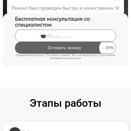
Закажите бесплатную консультацию
Ремонт был проведен быстро и качественно. Мой н
Бесплатная консультация со
специалистом
Оставить заявку
Нажимая на кнопку "Оставить заявку" Вы соглашаетесь c
политикой
конфиденциальности
Этапы работы