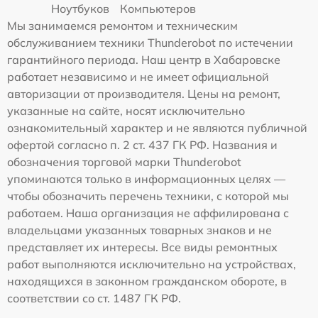
Ноутбуков
Компьютеров
Мы занимаемся ремонтом и техническим
обслуживанием техники Thunderobot по истечении
гарантийного периода. Наш центр в Хабаровске
работает независимо и не имеет официальной
авторизации от производителя. Цены на ремонт,
указанные на сайте, носят исключительно
ознакомительный характер и не являются публичной
офертой согласно п. 2 ст. 437 ГК РФ. Названия и
обозначения торговой марки Thunderobot
упоминаются только в информационных целях —
чтобы обозначить перечень техники, с которой мы
работаем. Наша организация не аффилирована с
владельцами указанных товарных знаков и не
представляет их интересы. Все виды ремонтных
работ выполняются исключительно на устройствах,
находящихся в законном гражданском обороте, в
соответствии со ст. 1487 ГК РФ.