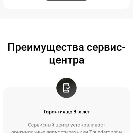
Преимущества сервис-
центра
Гарантия до 3-х лет
Сервисный центр устанавливает
оригинальные запчасти техники Thunderobot и