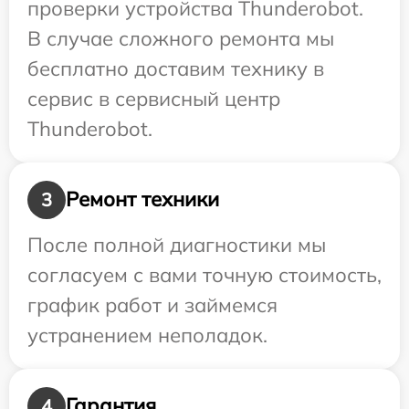
проверки устройства Thunderobot.
В случае сложного ремонта мы
бесплатно доставим технику в
сервис в сервисный центр
Thunderobot.
Ремонт техники
3
После полной диагностики мы
согласуем с вами точную стоимость,
график работ и займемся
устранением неполадок.
Гарантия
4