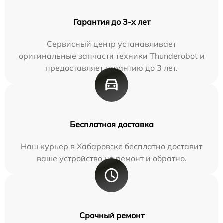
Гарантия до 3-х лет
Сервисный центр устанавливает
оригинальные запчасти техники Thunderobot и
предоставляет гарантию до 3 лет.
Бесплатная доставка
Наш курьер в Хабаровске бесплатно доставит
ваше устройство на ремонт и обратно.
Срочный ремонт