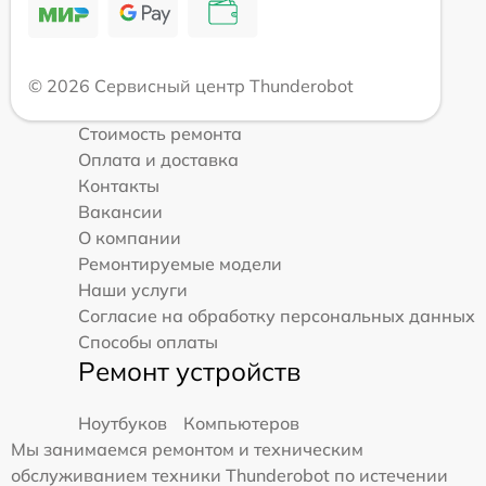
© 2026 Сервисный центр Thunderobot
Стоимость ремонта
Оплата и доставка
Контакты
Вакансии
О компании
Ремонтируемые модели
Наши услуги
Согласие на обработку персональных данных
Способы оплаты
Ремонт устройств
Ноутбуков
Компьютеров
Мы занимаемся ремонтом и техническим
обслуживанием техники Thunderobot по истечении