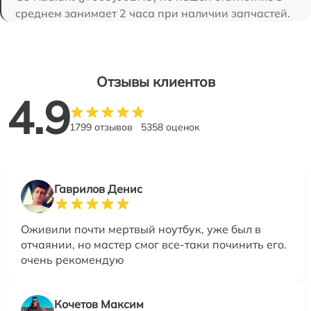
среднем занимает 2 часа при наличии запчастей.
Отзывы клиентов
4.9
1799 отзывов
5358 оценок
Гаврилов Денис
Оживили почти мертвый ноутбук, уже был в
отчаянии, но мастер смог все-таки починить его.
очень рекомендую
Кочетов Максим