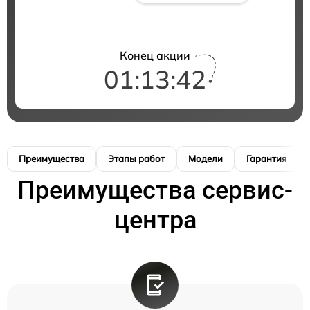
Конец акции
01:13:41
Преимущества
Этапы работ
Модели
Гарантия
Преимущества сервис-
центра