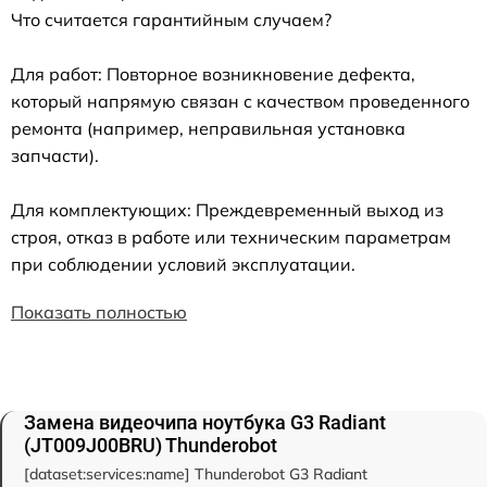
Что считается гарантийным случаем?
Для работ: Повторное возникновение дефекта,
который напрямую связан с качеством проведенного
ремонта (например, неправильная установка
запчасти).
Для комплектующих: Преждевременный выход из
строя, отказ в работе или техническим параметрам
при соблюдении условий эксплуатации.
Показать полностью
Замена видеочипа ноутбука G3 Radiant
(JT009J00BRU) Thunderobot
[dataset:services:name] Thunderobot G3 Radiant