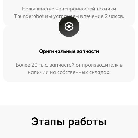
Большинство неисправностей техники
Thunderobot мы устраняем в течение 2 часов.
Оригинальные запчасти
Более 20 тыс. запчастей от производителя в
наличии на собственных складах.
Этапы работы