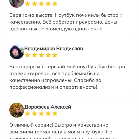
Сервис на высоте! Ноутбук починили быстро и
качественно. Всё работает прекрасно, цены
адекватные. Рекомендую однозначно!
Владимиров Владислав
Благодаря мастерской мой ноутбук был быстро
отремонтирован, все проблемы были
качественно исправлены. Спасибо за
профессионализм и оперативность!
Дорофеев Алексей
Отличный сервис! Быстро и качественно
заменили термопасту в моем ноутбуке. По
телефону подробно проконсультировали по