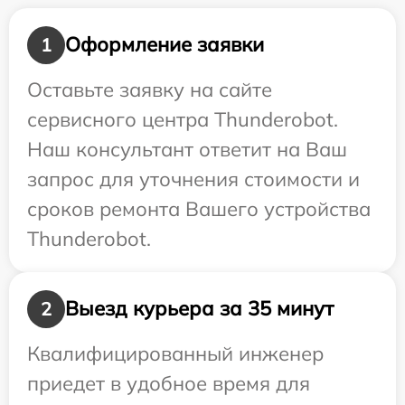
Оформление заявки
1
Оставьте заявку на сайте
сервисного центра Thunderobot.
Наш консультант ответит на Ваш
запрос для уточнения стоимости и
сроков ремонта Вашего устройства
Thunderobot.
Выезд курьера за 35 минут
2
Квалифицированный инженер
приедет в удобное время для