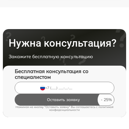
Нужна консультация?
Закажите бесплатную консультацию
Бесплатная консультация со
специалистом
Оставить заявку
Нажимая на кнопку "Оставить заявку" Вы соглашаетесь c
политикой
конфиденциальности