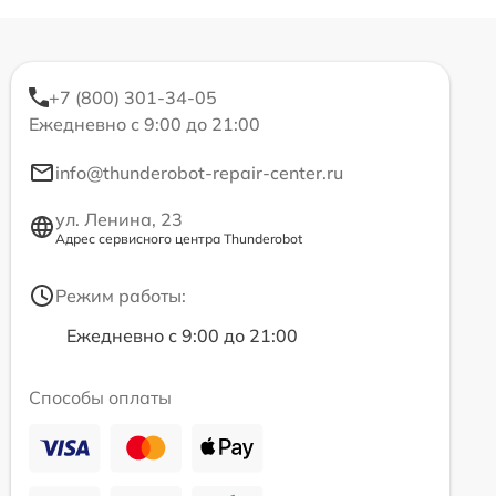
+7 (800) 301-34-05
Ежедневно с 9:00 до 21:00
info@thunderobot-repair-center.ru
ул. Ленина, 23
Адрес сервисного центра Thunderobot
Режим работы:
Ежедневно с 9:00 до 21:00
Способы оплаты