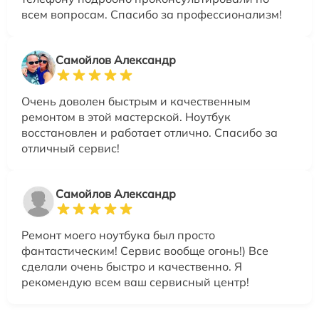
всем вопросам. Спасибо за профессионализм!
Самойлов Александр
Очень доволен быстрым и качественным
ремонтом в этой мастерской. Ноутбук
восстановлен и работает отлично. Спасибо за
отличный сервис!
Самойлов Александр
Ремонт моего ноутбука был просто
фантастическим! Сервис вообще огонь!) Все
сделали очень быстро и качественно. Я
рекомендую всем ваш сервисный центр!