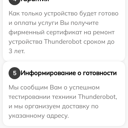
Как только устройство будет готово
и оплаты услуги Вы получите
фирменный сертификат на ремонт
устройства Thunderobot сроком до
3 лет.
Информирование о готовности
5
Мы сообщим Вам о успешном
тестировании техники Thunderobot,
и мы организуем доставку по
указанному адресу.