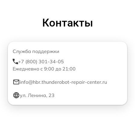
Контакты
Служба поддержки
+7 (800) 301-34-05
Ежедневно с 9:00 до 21:00
info@hbr.thunderobot-repair-center.ru
ул. Ленина, 23