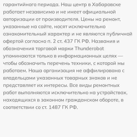
гарантийного периода. Наш центр в Хабаровске
работает независимо и не имеет официальной
авторизации от производителя. Цены на ремонт,
указанные на сайте, носят исключительно
ознакомительный характер и не являются публичной
офертой согласно п. 2 ст. 437 ГК РФ. Названия и
обозначения торговой марки Thunderobot
упоминаются только в информационных целях —
чтобы обозначить перечень техники, с которой мы
работаем. Наша организация не аффилирована с
владельцами указанных товарных знаков и не
представляет их интересы. Все виды ремонтных
работ выполняются исключительно на устройствах,
находящихся в законном гражданском обороте, в
соответствии со ст. 1487 ГК РФ.