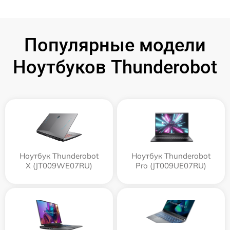
Популярные модели
Ноутбуков Thunderobot
Ноутбук Thunderobot
Ноутбук Thunderobot
X (JT009WE07RU)
Pro (JT009UE07RU)