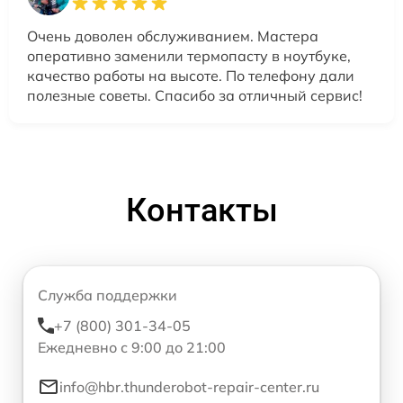
Очень доволен обслуживанием. Мастера
оперативно заменили термопасту в ноутбуке,
качество работы на высоте. По телефону дали
полезные советы. Спасибо за отличный сервис!
Контакты
Служба поддержки
+7 (800) 301-34-05
Ежедневно с 9:00 до 21:00
info@hbr.thunderobot-repair-center.ru