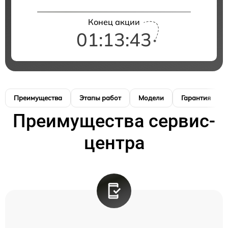
Конец акции
01:13:42
Преимущества
Этапы работ
Модели
Гарантия
Преимущества сервис-
центра