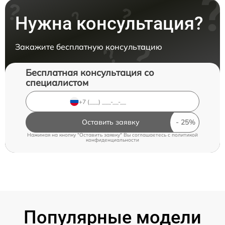
Нужна консультация?
Закажите бесплатную консультацию
Бесплатная консультация со
специалистом
Оставить заявку
Нажимая на кнопку "Оставить заявку" Вы соглашаетесь c
политикой
конфиденциальности
Популярные модели