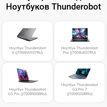
Ноутбуков Thunderobot
Ноутбук Thunderobot
Ноутбук Thunderobot
X (JT009WE07RU)
Pro (JT009UE07RU)
Ноутбук Thunderobot
Ноутбук Thunderobot
G3 Pro 7
G3 Pro (JT009R00BRU)
(JT009S00BRU)