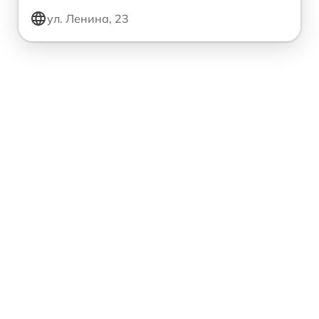
ул. Ленина, 23