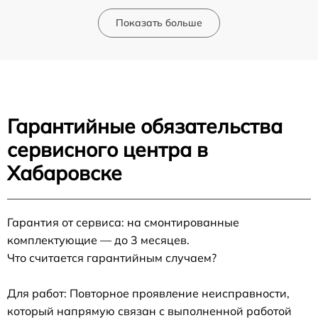
Показать больше
Гарантийные обязательства
сервисного центра в
Хабаровске
Гарантия от сервиса: на смонтированные
комплектующие — до 3 месяцев.
Что считается гарантийным случаем?
Для работ: Повторное проявление неисправности,
который напрямую связан с выполненной работой