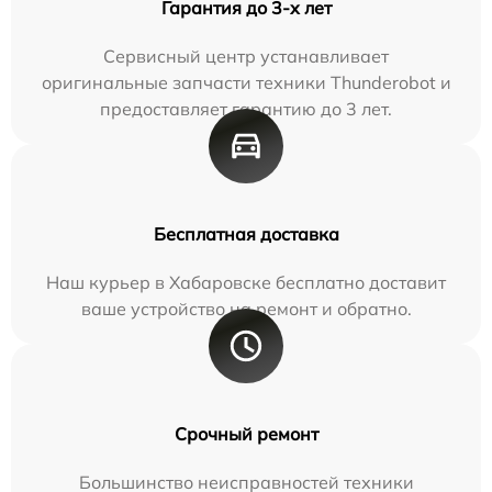
Гарантия до 3-х лет
Сервисный центр устанавливает
оригинальные запчасти техники Thunderobot и
предоставляет гарантию до 3 лет.
Бесплатная доставка
Наш курьер в Хабаровске бесплатно доставит
ваше устройство на ремонт и обратно.
Срочный ремонт
Большинство неисправностей техники