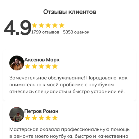
Отзывы клиентов
4.9
1799 отзывов
5358 оценок
Аксенов Марк
Замечательное обслуживание! Порадовало, как
внимательно к моей проблеме с ноутбуком
отнеслись специалисты и быстро устранили её.
Петров Роман
Мастерская оказала профессиональную помощь
в ремонте моего ноутбука, быстро и качественно