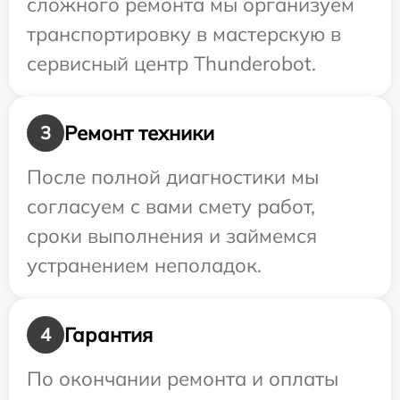
сложного ремонта мы организуем
транспортировку в мастерскую в
сервисный центр Thunderobot.
Ремонт техники
3
После полной диагностики мы
согласуем с вами смету работ,
сроки выполнения и займемся
устранением неполадок.
Гарантия
4
По окончании ремонта и оплаты