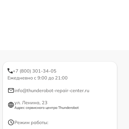
+7 (800) 301-34-05
Ежедневно с 9:00 до 21:00
info@thunderobot-repair-center.ru
ул. Ленина, 23
Адрес сервисного центра Thunderobot
Режим работы: