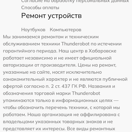
Согласие на обработку персональных данных
Способы оплаты
Ремонт устройств
Ноутбуков
Компьютеров
Мы занимаемся ремонтом и техническим
обслуживанием техники Thunderobot по истечении
гарантийного периода. Наш центр в Хабаровске
работает независимо и не имеет официальной
авторизации от производителя. Цены на ремонт,
указанные на сайте, носят исключительно
ознакомительный характер и не являются публичной
офертой согласно п. 2 ст. 437 ГК РФ. Названия и
обозначения торговой марки Thunderobot
упоминаются только в информационных целях —
чтобы обозначить перечень техники, с которой мы
работаем. Наша организация не аффилирована с
владельцами указанных товарных знаков и не
представляет их интересы. Все виды ремонтных