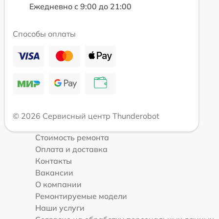
Ежедневно с 9:00 до 21:00
Способы оплаты
© 2026 Сервисный центр Thunderobot
Стоимость ремонта
Оплата и доставка
Контакты
Вакансии
О компании
Ремонтируемые модели
Наши услуги