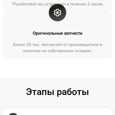
Thunderobot мы устраняем в течение 2 часов.
Оригинальные запчасти
Более 20 тыс. запчастей от производителя в
наличии на собственных складах.
Этапы работы