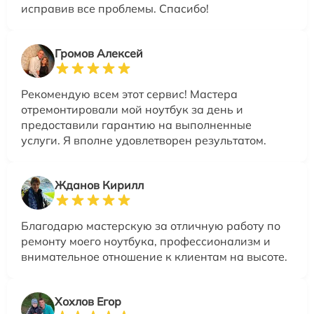
исправив все проблемы. Спасибо!
Громов Алексей
Рекомендую всем этот сервис! Мастера
отремонтировали мой ноутбук за день и
предоставили гарантию на выполненные
услуги. Я вполне удовлетворен результатом.
Жданов Кирилл
Благодарю мастерскую за отличную работу по
ремонту моего ноутбука, профессионализм и
внимательное отношение к клиентам на высоте.
Хохлов Егор