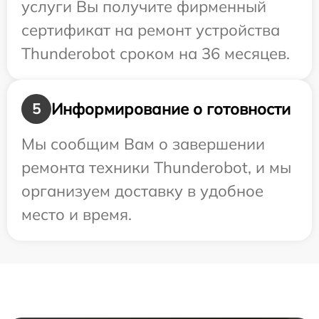
услуги Вы получите фирменный
сертификат на ремонт устройства
Thunderobot сроком на 36 месяцев.
Информирование о готовности
5
Мы сообщим Вам о завершении
ремонта техники Thunderobot, и мы
организуем доставку в удобное
место и время.