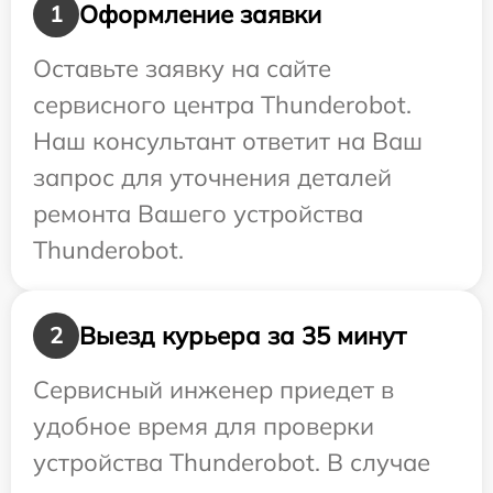
Оформление заявки
1
Оставьте заявку на сайте
сервисного центра Thunderobot.
Наш консультант ответит на Ваш
запрос для уточнения деталей
ремонта Вашего устройства
Thunderobot.
Выезд курьера за 35 минут
2
Сервисный инженер приедет в
удобное время для проверки
устройства Thunderobot. В случае