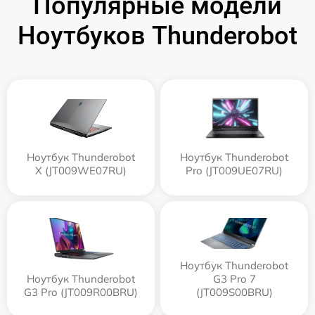
Популярные модели
Ноутбуков Thunderobot
Ноутбук Thunderobot
Ноутбук Thunderobot
X (JT009WE07RU)
Pro (JT009UE07RU)
Ноутбук Thunderobot
Ноутбук Thunderobot
G3 Pro 7
G3 Pro (JT009R00BRU)
(JT009S00BRU)