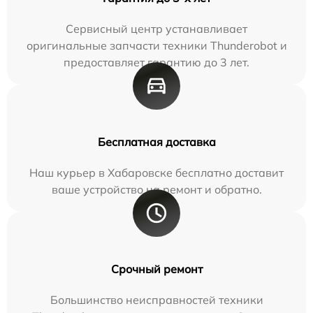
Сервисный центр устанавливает
оригинальные запчасти техники Thunderobot и
предоставляет гарантию до 3 лет.
Бесплатная доставка
Наш курьер в Хабаровске бесплатно доставит
ваше устройство на ремонт и обратно.
Срочный ремонт
Большинство неисправностей техники