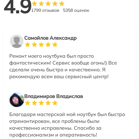
4.9
1799 отзывов
5358 оценок
Самойлов Александр
Ремонт моего ноутбука был просто
фантастическим! Сервис вообще огонь!) Все
сделали очень быстро и качественно. Я
рекомендую всем ваш сервисный центр!
Владимиров Владислав
Благодаря мастерской мой ноутбук был быстро
отремонтирован, все проблемы были
качественно исправлены. Спасибо за
профессионализм и оперативность!