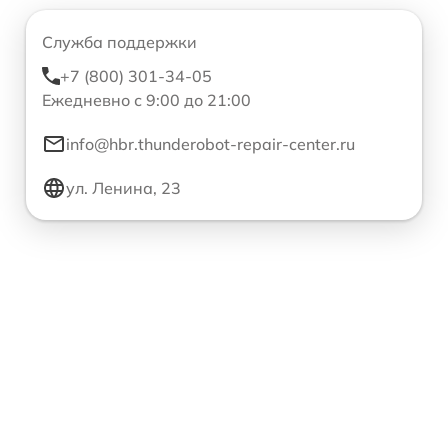
Служба поддержки
+7 (800) 301-34-05
Ежедневно с 9:00 до 21:00
info@hbr.thunderobot-repair-center.ru
ул. Ленина, 23