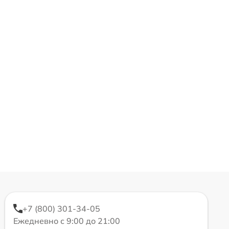
+7 (800) 301-34-05
Ежедневно с 9:00 до 21:00