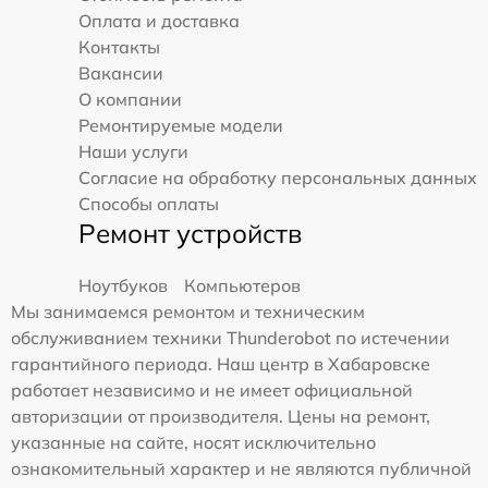
Оплата и доставка
Контакты
Вакансии
О компании
Ремонтируемые модели
Наши услуги
Согласие на обработку персональных данных
Способы оплаты
Ремонт устройств
Ноутбуков
Компьютеров
Мы занимаемся ремонтом и техническим
обслуживанием техники Thunderobot по истечении
гарантийного периода. Наш центр в Хабаровске
работает независимо и не имеет официальной
авторизации от производителя. Цены на ремонт,
указанные на сайте, носят исключительно
ознакомительный характер и не являются публичной