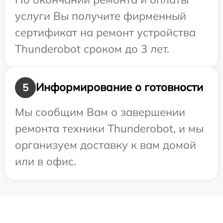
услуги Вы получите фирменный
сертификат на ремонт устройства
Thunderobot сроком до 3 лет.
Информирование о готовности
5
Мы сообщим Вам о завершении
ремонта техники Thunderobot, и мы
организуем доставку к вам домой
или в офис.