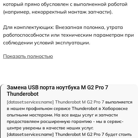
который прямо обусловлен с выполненной работой
(например, некорректный монтаж запчасти).
Для комплектующих: Внезапная поломка, утрата
работоспособности или техническим параметрам при
соблюдении условий эксплуатации.
Показать полностью
Замена USB порта ноутбука M G2 Pro 7
Thunderobot
[dataset:services:name] Thunderobot M G2 Pro 7
выполняется
в нашем профильном сервисе Thunderobot в Хабаровске
опытными мастерами. На все виды услуг и запчасти
предоставляем расширенную гарантию - мы в сервис-
центре уверены в качестве наших услуг.
[dataset:services:name] Thunderobot M G2 Pro 7 будет стоить