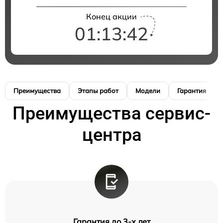
Конец акции
01:13:41
Преимущества
Этапы работ
Модели
Гарантия
Преимущества сервис-
центра
Гарантия до 3-х лет