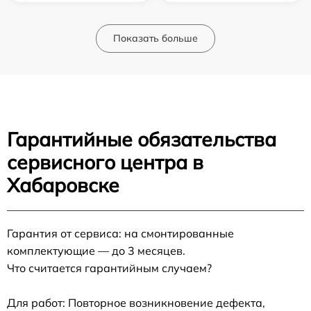
Показать больше
Гарантийные обязательства
сервисного центра в
Хабаровске
Гарантия от сервиса: на смонтированные
комплектующие — до 3 месяцев.
Что считается гарантийным случаем?
Для работ: Повторное возникновение дефекта,