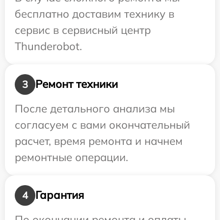
бесплатно доставим технику в
сервис в сервисный центр
Thunderobot.
Ремонт техники
3
После детального анализа мы
согласуем с вами окончательный
расчет, время ремонта и начнем
ремонтные операции.
Гарантия
4
По окончании ремонта и оплаты