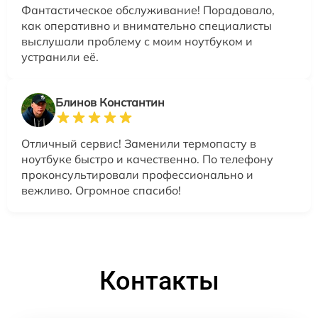
Фантастическое обслуживание! Порадовало,
как оперативно и внимательно специалисты
выслушали проблему с моим ноутбуком и
устранили её.
Блинов Константин
Отличный сервис! Заменили термопасту в
ноутбуке быстро и качественно. По телефону
проконсультировали профессионально и
вежливо. Огромное спасибо!
Контакты