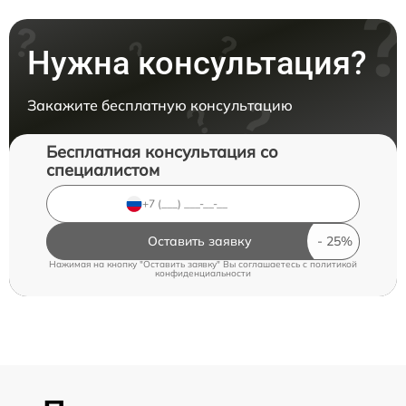
Нужна консультация?
Закажите бесплатную консультацию
Бесплатная консультация со
специалистом
Оставить заявку
Нажимая на кнопку "Оставить заявку" Вы соглашаетесь c
политикой
конфиденциальности