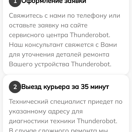
Оформление заявки
1
Свяжитесь с нами по телефону или
оставьте заявку на сайте
сервисного центра Thunderobot.
Наш консультант свяжется с Вами
для уточнения деталей ремонта
Вашего устройства Thunderobot.
Выезд курьера за 35 минут
2
Технический специалист приедет по
указанному адресу для
диагностики техники Thunderobot.
В случае сложного ремонта мы