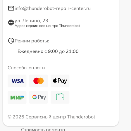
info@thunderobot-repair-center.ru
ул. Ленина, 23
Адрес сервисного центра Thunderobot
Режим работы:
Ежедневно с 9:00 до 21:00
Способы оплаты
© 2026 Сервисный центр Thunderobot
Стоимость ремонта