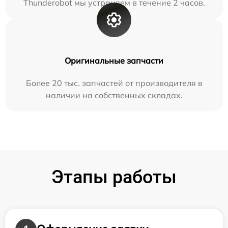
Thunderobot мы устраняем в течение 2 часов.
Оригинальные запчасти
Более 20 тыс. запчастей от производителя в
наличии на собственных складах.
Этапы работы