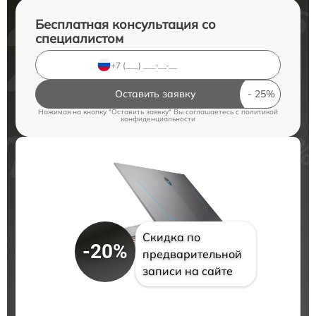
Бесплатная консультация со
специалистом
Оставить заявку
Нажимая на кнопку "Оставить заявку" Вы соглашаетесь c
политикой
конфиденциальности
Скидка по
-20%
предварительной
записи на сайте