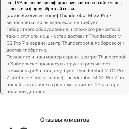
на -15% дешевле при оформлении заказа на сайте через
звонок или форму обратной связи.
[dataset:services:name] Thunderobot M G2 Pro 7
выполняется на выезде, если не требует
габаритного оборудования и сложного ремонта. В
таких случаях наш мастер доставит Thunderobot M
G2 Pro 7 в сервис-центр Thunderobot в Хабаровске и
доставит обратно.
Позвоните и наш мастер сервис-центра Thunderobot
в Хабаровске проконсультирует и рассчитает
стоимость работ над ноутбука Thunderobot M G2 Pro
7. [dataset:services:name] Thunderobot M G2 Pro 7 по
нашей статистике в среднем занимает 2 часа при
наличии деталей.
Отзывы клиентов