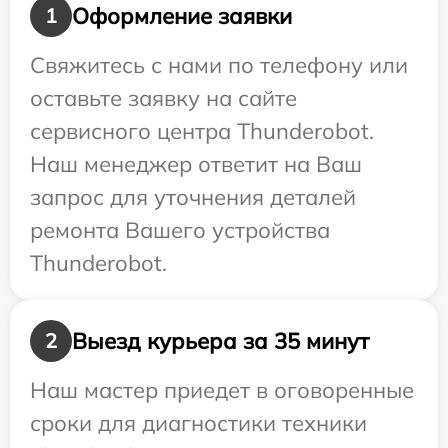
Оформление заявки
1
Свяжитесь с нами по телефону или
оставьте заявку на сайте
сервисного центра Thunderobot.
Наш менеджер ответит на Ваш
запрос для уточнения деталей
ремонта Вашего устройства
Thunderobot.
Выезд курьера за 35 минут
2
Наш мастер приедет в оговоренные
сроки для диагностики техники