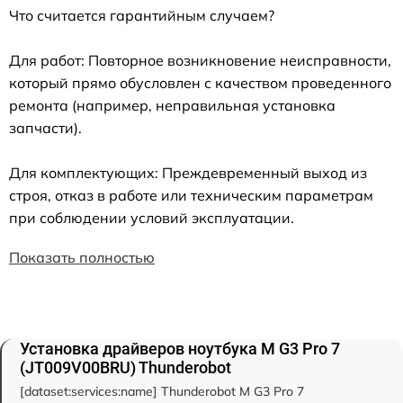
Что считается гарантийным случаем?
Для работ: Повторное возникновение неисправности,
который прямо обусловлен с качеством проведенного
ремонта (например, неправильная установка
запчасти).
Для комплектующих: Преждевременный выход из
строя, отказ в работе или техническим параметрам
при соблюдении условий эксплуатации.
Показать полностью
Установка драйверов ноутбука M G3 Pro 7
(JT009V00BRU) Thunderobot
[dataset:services:name] Thunderobot M G3 Pro 7