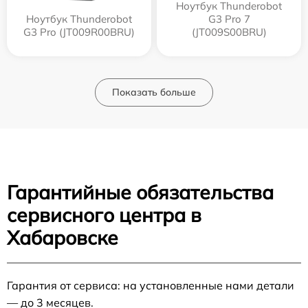
Ноутбук Thunderobot
Ноутбук Thunderobot
G3 Pro 7
G3 Pro (JT009R00BRU)
(JT009S00BRU)
Показать больше
Гарантийные обязательства
сервисного центра в
Хабаровске
Гарантия от сервиса: на установленные нами детали
— до 3 месяцев.