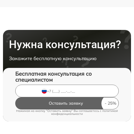
Нужна консультация?
Закажите бесплатную консультацию
Бесплатная консультация со
специалистом
Оставить заявку
Нажимая на кнопку "Оставить заявку" Вы соглашаетесь c
политикой
конфиденциальности