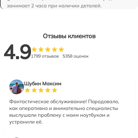
занимает 2 часа при наличии деталей.
Отзывы клиентов
4.9
1799 отзывов
5358 оценок
Шубин Максим
Фантастическое обслуживание! Порадовало,
как оперативно и внимательно специалисты
выслушали проблему с моим ноутбуком и
устранили её.