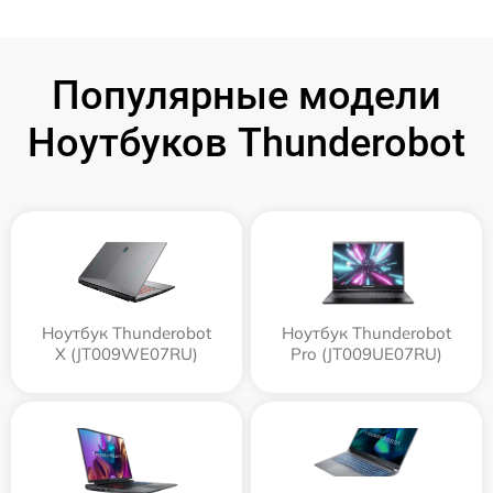
Популярные модели
Ноутбуков Thunderobot
Ноутбук Thunderobot
Ноутбук Thunderobot
X (JT009WE07RU)
Pro (JT009UE07RU)