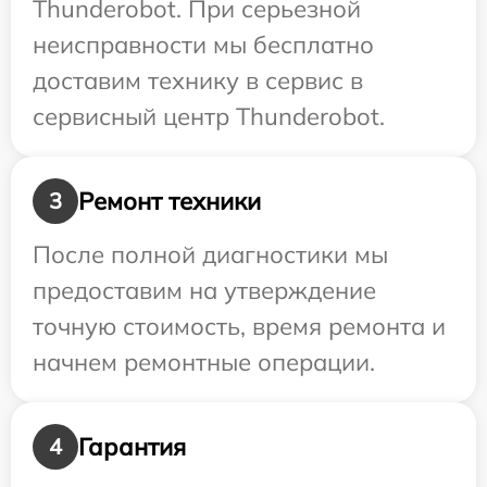
Thunderobot. При серьезной
неисправности мы бесплатно
доставим технику в сервис в
сервисный центр Thunderobot.
Ремонт техники
3
После полной диагностики мы
предоставим на утверждение
точную стоимость, время ремонта и
начнем ремонтные операции.
Гарантия
4