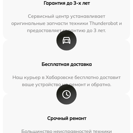
Гарантия до 3-х лет
Сервисный центр устанавливает
оригинальные запчасти техники Thunderobot и
предоставляет гарантию до 3 лет.
Бесплатная доставка
Наш курьер в Хабаровске бесплатно доставит
ваше устройство на ремонт и обратно.
Срочный ремонт
Большинство неисправностей техники