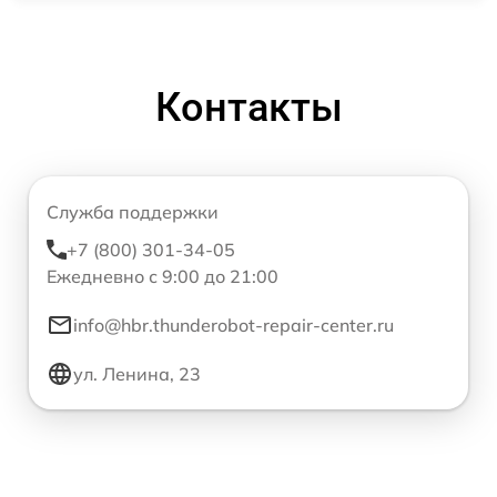
Контакты
Служба поддержки
+7 (800) 301-34-05
Ежедневно с 9:00 до 21:00
info@hbr.thunderobot-repair-center.ru
ул. Ленина, 23