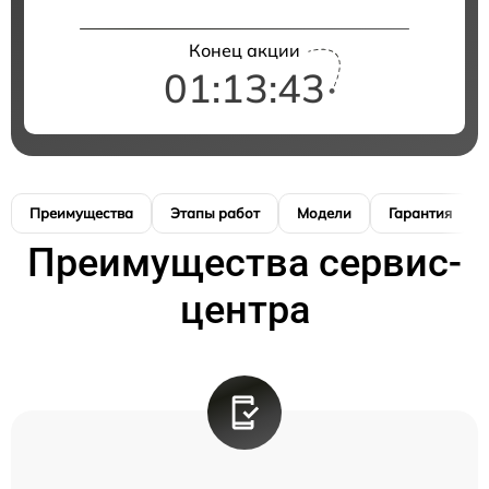
Конец акции
01:13:42
Преимущества
Этапы работ
Модели
Гарантия
Преимущества сервис-
центра