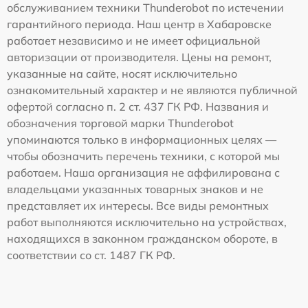
обслуживанием техники Thunderobot по истечении
гарантийного периода. Наш центр в Хабаровске
работает независимо и не имеет официальной
авторизации от производителя. Цены на ремонт,
указанные на сайте, носят исключительно
ознакомительный характер и не являются публичной
офертой согласно п. 2 ст. 437 ГК РФ. Названия и
обозначения торговой марки Thunderobot
упоминаются только в информационных целях —
чтобы обозначить перечень техники, с которой мы
работаем. Наша организация не аффилирована с
владельцами указанных товарных знаков и не
представляет их интересы. Все виды ремонтных
работ выполняются исключительно на устройствах,
находящихся в законном гражданском обороте, в
соответствии со ст. 1487 ГК РФ.