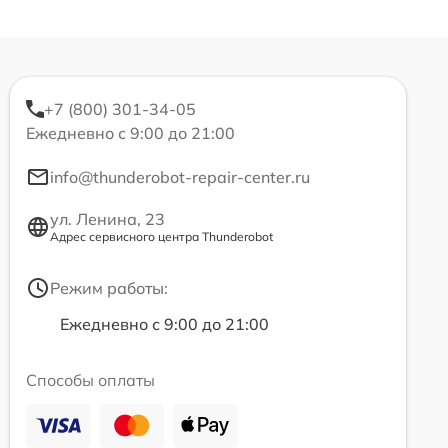
+7 (800) 301-34-05
Ежедневно с 9:00 до 21:00
info@thunderobot-repair-center.ru
ул. Ленина, 23
Адрес сервисного центра Thunderobot
Режим работы:
Ежедневно с 9:00 до 21:00
Способы оплаты