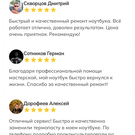
Скворцов Дмитрий
Быстрый и качественный ремонт ноутбука. Всё
работает отлично, доволен результатом. Цена
очень приятная. Рекомендую!
Сотников Герман
Благодаря профессиональной помощи
мастерской, мой ноутбук быстро вернулся к
жизни. Спасибо за качественный ремонт!
Дорофеев Алексей
Отличный сервис! Быстро и качественно
заменили термопасту в моем ноутбуке. По
телефону подробно проконсультировали по