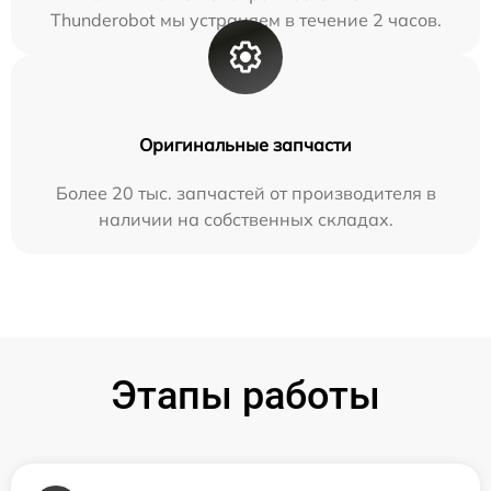
Thunderobot мы устраняем в течение 2 часов.
Оригинальные запчасти
Более 20 тыс. запчастей от производителя в
наличии на собственных складах.
Этапы работы