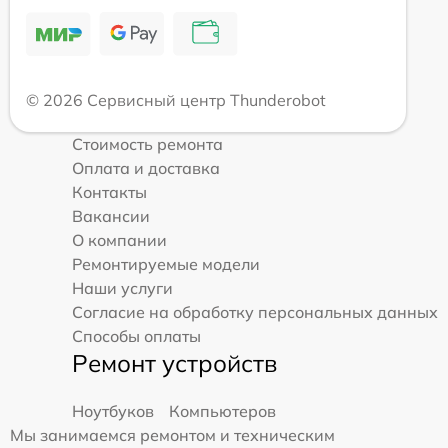
© 2026 Сервисный центр Thunderobot
Стоимость ремонта
Оплата и доставка
Контакты
Вакансии
О компании
Ремонтируемые модели
Наши услуги
Согласие на обработку персональных данных
Способы оплаты
Ремонт устройств
Ноутбуков
Компьютеров
Мы занимаемся ремонтом и техническим