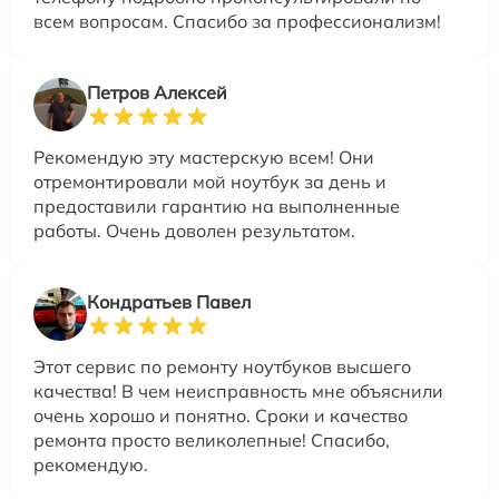
всем вопросам. Спасибо за профессионализм!
Петров Алексей
Рекомендую эту мастерскую всем! Они
отремонтировали мой ноутбук за день и
предоставили гарантию на выполненные
работы. Очень доволен результатом.
Кондратьев Павел
Этот сервис по ремонту ноутбуков высшего
качества! В чем неисправность мне объяснили
очень хорошо и понятно. Сроки и качество
ремонта просто великолепные! Спасибо,
рекомендую.