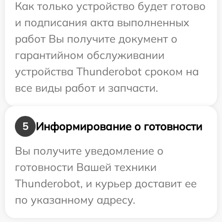
Как только устройство будет готово
и подписания акта выполненных
работ Вы получите документ о
гарантийном обслуживании
устройства Thunderobot сроком на
все виды работ и запчасти.
Информирование о готовности
5
Вы получите уведомление о
готовности Вашей техники
Thunderobot, и курьер доставит ее
по указанному адресу.