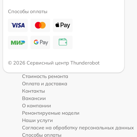
Способы оплаты
© 2026 Сервисный центр Thunderobot
Стоимость ремонта
Оплата и доставка
Контакты
Вакансии
О компании
Ремонтируемые модели
Наши услуги
Согласие на обработку персональных данных
Способы оплаты