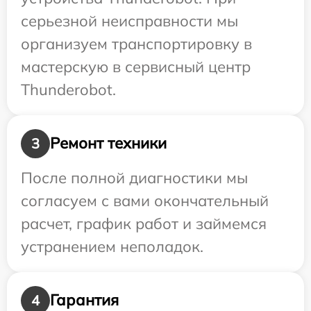
серьезной неисправности мы
организуем транспортировку в
мастерскую в сервисный центр
Thunderobot.
Ремонт техники
3
После полной диагностики мы
согласуем с вами окончательный
расчет, график работ и займемся
устранением неполадок.
Гарантия
4