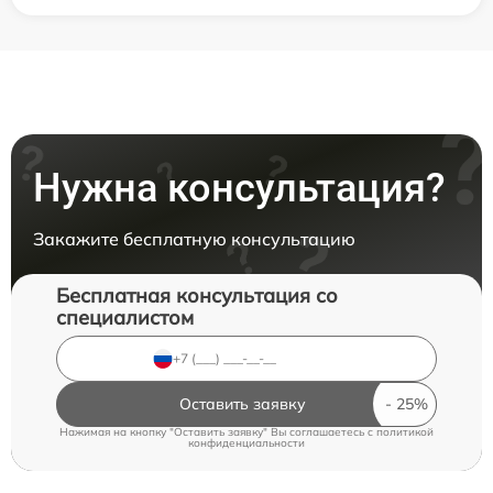
Нужна консультация?
Закажите бесплатную консультацию
Бесплатная консультация со
специалистом
Оставить заявку
Нажимая на кнопку "Оставить заявку" Вы соглашаетесь c
политикой
конфиденциальности