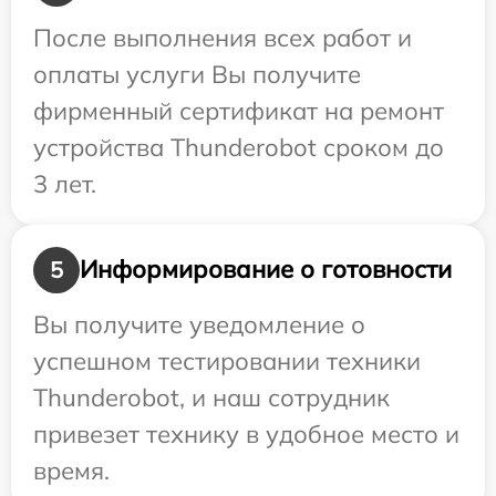
После выполнения всех работ и
оплаты услуги Вы получите
фирменный сертификат на ремонт
устройства Thunderobot сроком до
3 лет.
Информирование о готовности
5
Вы получите уведомление о
успешном тестировании техники
Thunderobot, и наш сотрудник
привезет технику в удобное место и
время.