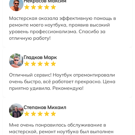
Некрасов Максим
Мастерская оказала эффективную помощь в
ремонте моего ноутбука, проявив высокий
уровень профессионализма. Спасибо за
отличную работу!
Гладков Марк
Отличный сервис! Ноутбук отремонтировали
очень быстро, всё работает прекрасно. Цена
приятно удивила. Рекомендую!
Степанов Михаил
Мне очень понравилось обслуживание в
мастерской, ремонт ноутбука был выполнен