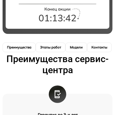
Конец акции
01:13:42
Преимущества
Этапы работ
Модели
Контакты
Преимущества сервис-
центра
Гарантия до 3-х лет