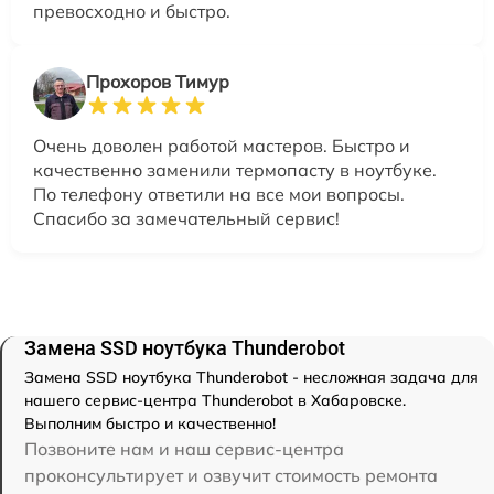
превосходно и быстро.
Прохоров Тимур
Очень доволен работой мастеров. Быстро и
качественно заменили термопасту в ноутбуке.
По телефону ответили на все мои вопросы.
Спасибо за замечательный сервис!
Замена SSD ноутбука Thunderobot
Замена SSD ноутбука Thunderobot - несложная задача для
нашего сервис-центра Thunderobot в Хабаровске.
Выполним быстро и качественно!
Позвоните нам и наш сервис-центра
проконсультирует и озвучит стоимость ремонта