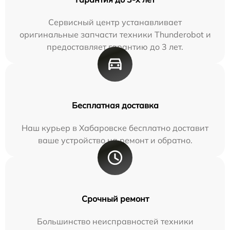
Сервисный центр устанавливает
оригинальные запчасти техники Thunderobot и
предоставляет гарантию до 3 лет.
Бесплатная доставка
Наш курьер в Хабаровске бесплатно доставит
ваше устройство на ремонт и обратно.
Срочный ремонт
Большинство неисправностей техники