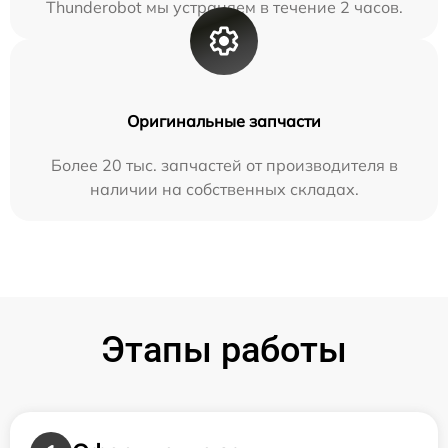
Thunderobot мы устраняем в течение 2 часов.
Оригинальные запчасти
Более 20 тыс. запчастей от производителя в
наличии на собственных складах.
Этапы работы