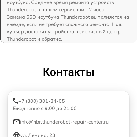
ноутбука. Среднее время ремонта устройств
Thunderobot в нашем сервисном - 2 часа.
Замена SSD ноутбука Thunderobot выполняется на
выезде, если не требует сложного ремонта. Наш
курьер доставит устройство в сервисный центр
Thunderobot и обратно.
Контакты
+7 (800) 301-34-05
Ежедневно с 9:00 до 21:00
info@hbr.thunderobot-repair-center.ru
ул. Ленина, 23