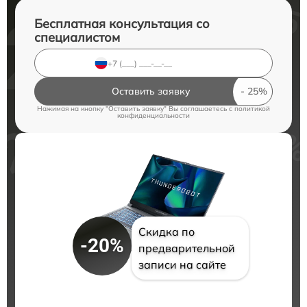
Бесплатная консультация со
специалистом
Оставить заявку
Нажимая на кнопку "Оставить заявку" Вы соглашаетесь c
политикой
конфиденциальности
Скидка по
-20%
предварительной
записи на сайте