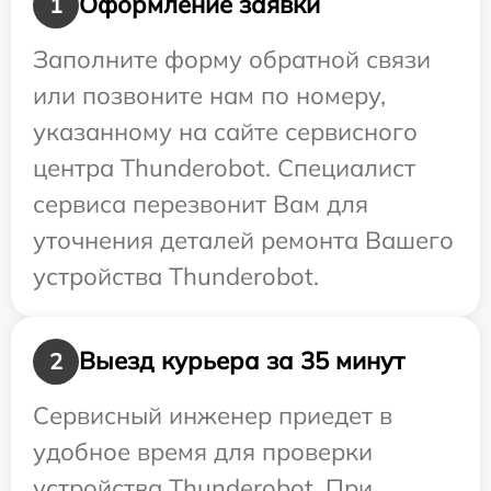
Оформление заявки
1
Заполните форму обратной связи
или позвоните нам по номеру,
указанному на сайте сервисного
центра Thunderobot. Специалист
сервиса перезвонит Вам для
уточнения деталей ремонта Вашего
устройства Thunderobot.
Выезд курьера за 35 минут
2
Сервисный инженер приедет в
удобное время для проверки
устройства Thunderobot. При