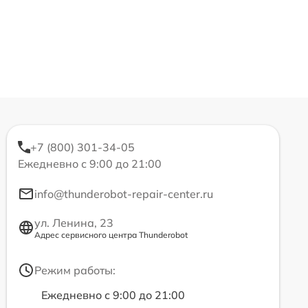
+7 (800) 301-34-05
Ежедневно с 9:00 до 21:00
info@thunderobot-repair-center.ru
ул. Ленина, 23
Адрес сервисного центра Thunderobot
Режим работы:
Ежедневно с 9:00 до 21:00