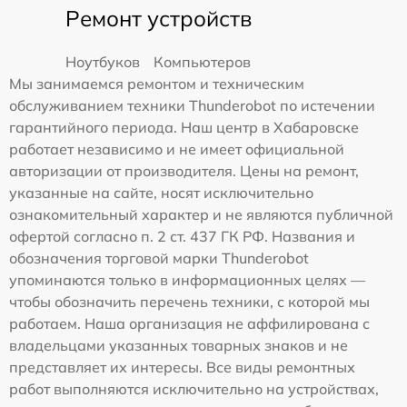
Ремонт устройств
Ноутбуков
Компьютеров
Мы занимаемся ремонтом и техническим
обслуживанием техники Thunderobot по истечении
гарантийного периода. Наш центр в Хабаровске
работает независимо и не имеет официальной
авторизации от производителя. Цены на ремонт,
указанные на сайте, носят исключительно
ознакомительный характер и не являются публичной
офертой согласно п. 2 ст. 437 ГК РФ. Названия и
обозначения торговой марки Thunderobot
упоминаются только в информационных целях —
чтобы обозначить перечень техники, с которой мы
работаем. Наша организация не аффилирована с
владельцами указанных товарных знаков и не
представляет их интересы. Все виды ремонтных
работ выполняются исключительно на устройствах,