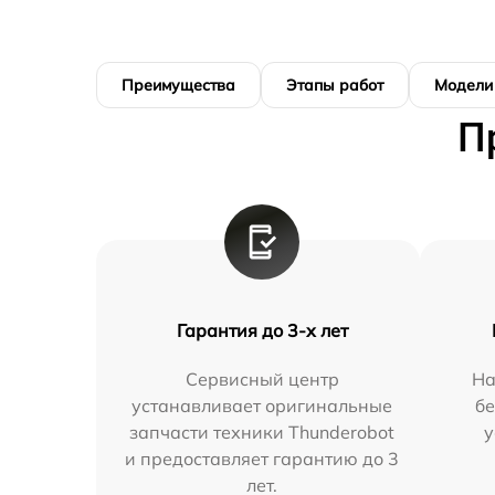
Преимущества
Этапы работ
Модели
П
Гарантия до 3-х лет
Сервисный центр
На
устанавливает оригинальные
бе
запчасти техники Thunderobot
у
и предоставляет гарантию до 3
лет.