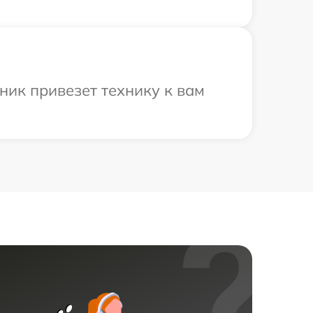
ник привезет технику к вам