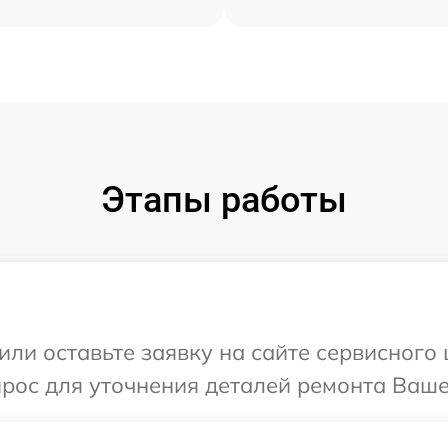
Этапы работы
или оставьте заявку на сайте сервисного
прос для уточнения деталей ремонта Ваше