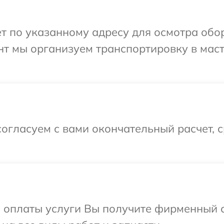
т по указанному адресу для осмотра обо
нт мы организуем транспортировку в мас
огласуем с вами окончательный расчет, 
и оплаты услуги Вы получите фирменный 