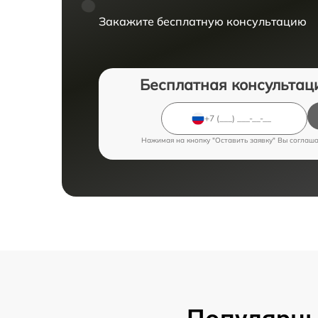
Закажите бесплатную консультацию
Бесплатная консультац
Нажимая на кнопку "Оставить заявку" Вы соглаш