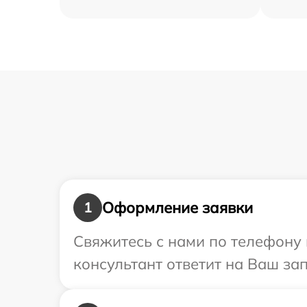
Оформление заявки
1
Свяжитесь с нами по телефону 
консультант ответит на Ваш за