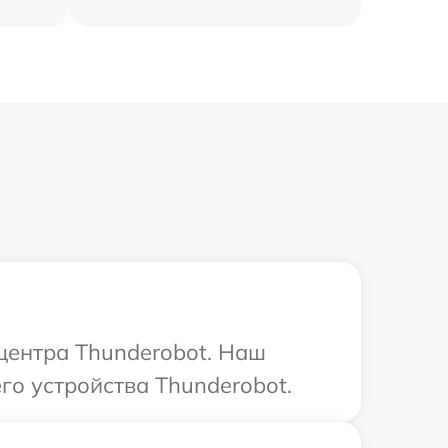
 центра Thunderobot. Наш
го устройства Thunderobot.