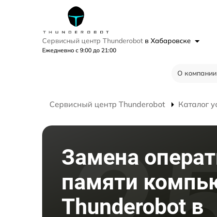
Сервисный центр Thunderobot
в Хабаровске
Ежедневно с 9:00 до 21:00
О компании
Сервисный центр Thunderobot
Каталог у
Замена опера
памяти компь
Thunderobot в