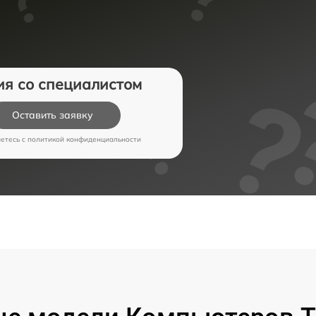
ия со специалистом
Оставить заявку
аетесь c
политикой конфиденциальности