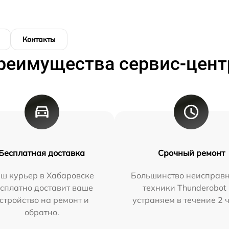
Контакты
реимущества сервис-цент
Бесплатная доставка
Срочный ремонт
ш курьер в Хабаровске
Большинство неисправн
сплатно доставит ваше
техники Thunderobot
стройство на ремонт и
устраняем в течение 2 
обратно.