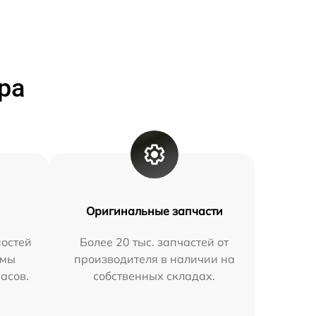
ра
Оригинальные запчасти
остей
Более 20 тыс. запчастей от
 мы
производителя в наличии на
часов.
собственных складах.