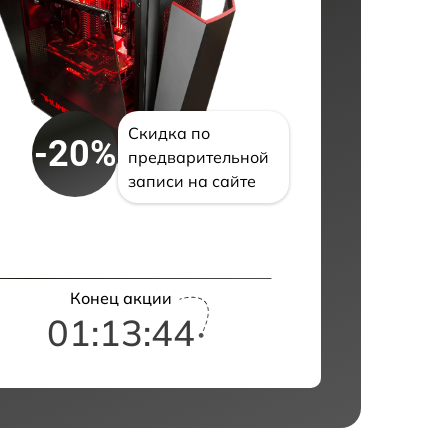
Скидка по
-20%
предварительной
записи на сайте
Конец акции
01:13:43